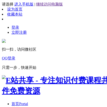
请选择
进入手机版
|
继续访问电脑版
设为首页
收藏本站
登录
立即注册
扫一扫，访问微社区
QQ登录
只需一步，快速开始
首页
Portal