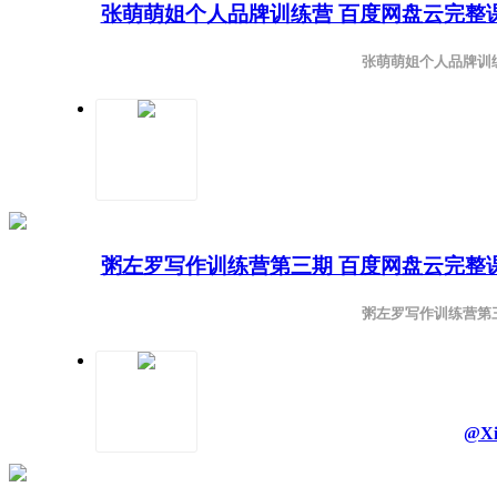
张萌萌姐个人品牌训练营 百度网盘云完整
张萌萌姐个人品牌训
粥左罗写作训练营第三期 百度网盘云完整
粥左罗写作训练营第
@Xi