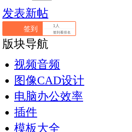
发表新帖
1人
签到
签到看排名
版块导航
视频音频
图像CAD设计
电脑办公效率
插件
模板大全