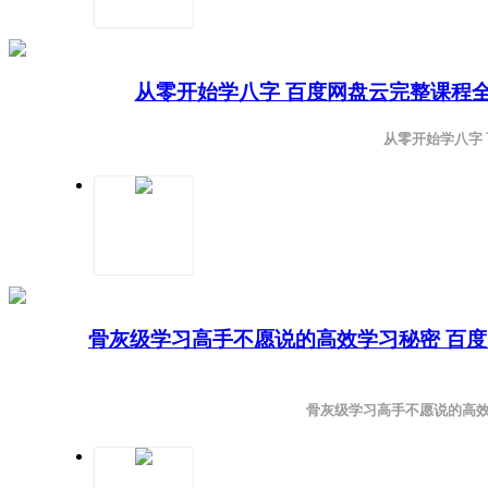
从零开始学八字 百度网盘云完整课程
从零开始学八字
骨灰级学习高手不愿说的高效学习秘密 百
骨灰级学习高手不愿说的高效学