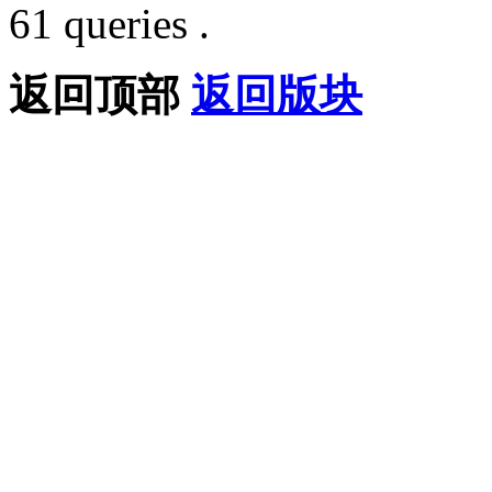
61 queries .
返回顶部
返回版块