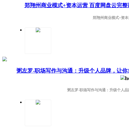
郑翔州商业模式+资本运营 百度网盘云完
郑翔州商业模式+资本
粥左罗-职场写作与沟通：升级个人品牌，让你
粥左罗-职场写作与沟通：升级个人品牌