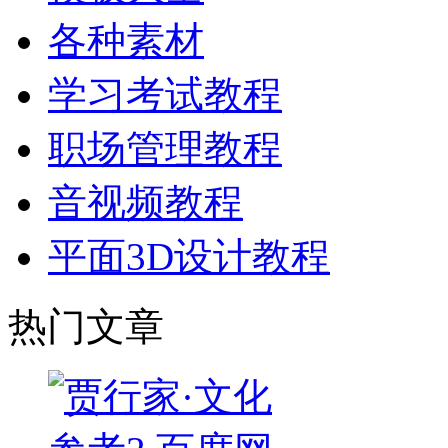
各种素材
学习考试教程
职场管理教程
音视频教程
平面3D设计教程
热门文章