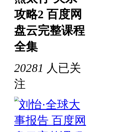
攻略2 百度网
盘云完整课程
全集
20281
人已关
注