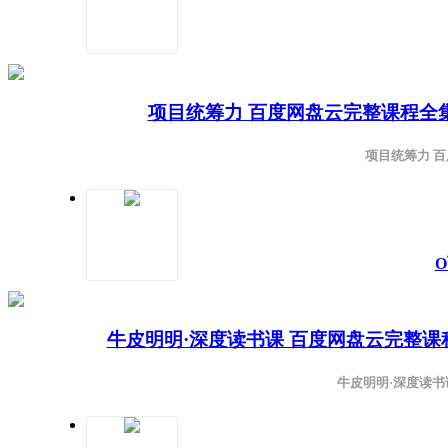
项目统筹力 百度网盘云完整课程全
项目统筹力 
牛皮明明·深度读书课 百度网盘云完整
牛皮明明·深度读书