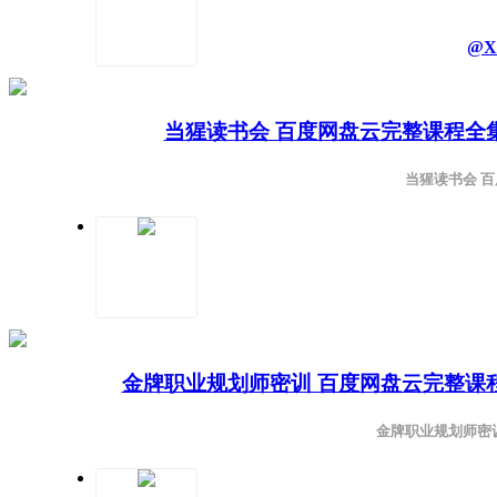
@X
当猩读书会 百度网盘云完整课程全
当猩读书会 
金牌职业规划师密训 百度网盘云完整课
金牌职业规划师密