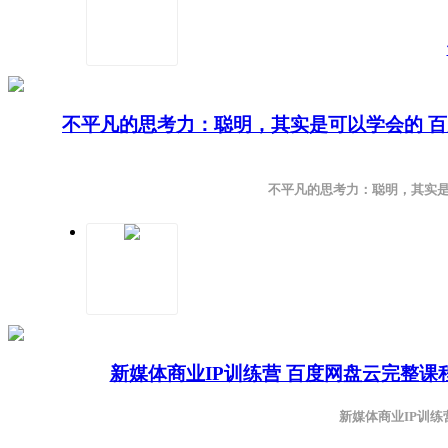
不平凡的思考力：聪明，其实是可以学会的 
不平凡的思考力：聪明，其实是可
新媒体商业IP训练营 百度网盘云完整
新媒体商业IP训