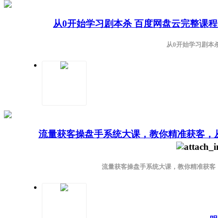
从0开始学习剧本杀 百度网盘云完整课
从0开始学习剧本
流量获客操盘手系统大课，教你精准获客，从
流量获客操盘手系统大课，教你精准获客，从