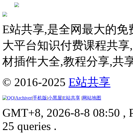
E站共享,是全网最大的免
大平台知识付费课程共享
材插件大全,教程分享,共
© 2016-2025
E站共享
|
Archiver
|
手机版
|
小黑屋
|
E站共享
|
网站地图
GMT+8, 2026-8-8 08:50
, 
25 queries .